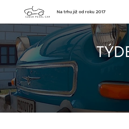
Na trhu již od roku 2017
TÝDE